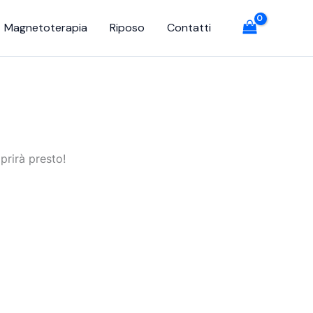
Magnetoterapia
Riposo
Contatti
prirà presto!