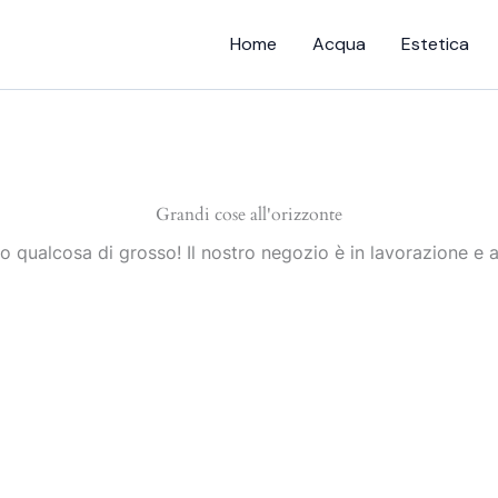
Home
Acqua
Estetica
Grandi cose all'orizzonte
 qualcosa di grosso! Il nostro negozio è in lavorazione e a