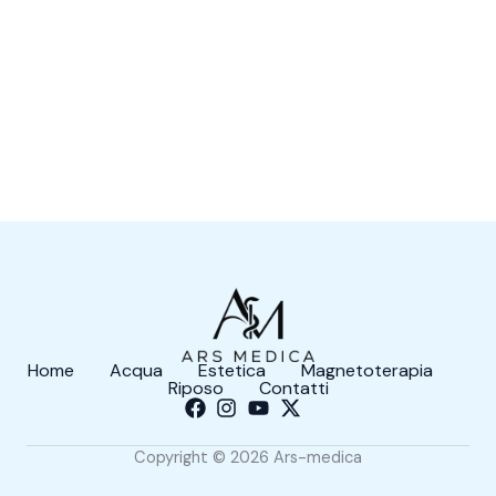
Home
Acqua
Estetica
Magnetoterapia
Riposo
Contatti
Copyright © 2026 Ars-medica